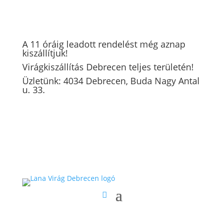
A 11 óráig leadott rendelést még aznap
kiszállítjuk!
Virágkiszállítás Debrecen teljes területén!
Üzletünk: 4034 Debrecen, Buda Nagy Antal
u. 33.