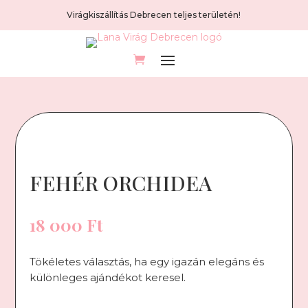
Virágkiszállítás Debrecen teljes területén!
FEHÉR ORCHIDEA
18 000
Ft
Tökéletes választás, ha egy igazán elegáns és
különleges ajándékot keresel.